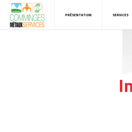
PRÉSENTATION
SERVICES
I