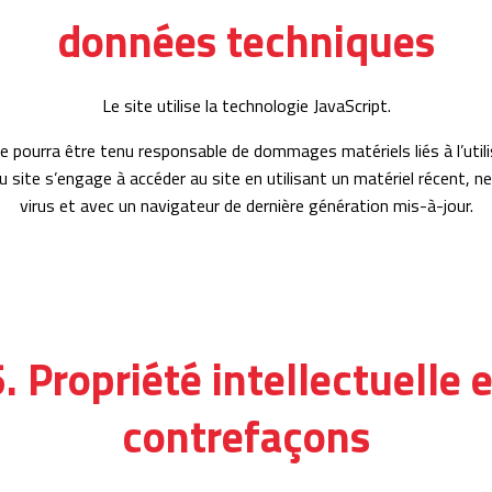
données techniques
Le site utilise la technologie JavaScript.
ne pourra être tenu responsable de dommages matériels liés à l’utili
r du site s’engage à accéder au site en utilisant un matériel récent, 
virus et avec un navigateur de dernière génération mis-à-jour.
. Propriété intellectuelle e
contrefaçons