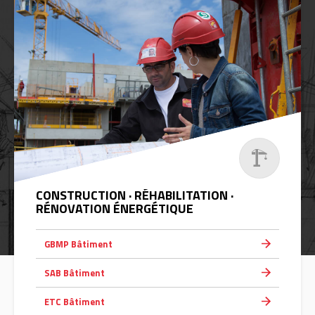
CONSTRUCTION · RÉHABILITATION ·
RÉNOVATION ÉNERGÉTIQUE
GBMP Bâtiment
SAB Bâtiment
ETC Bâtiment