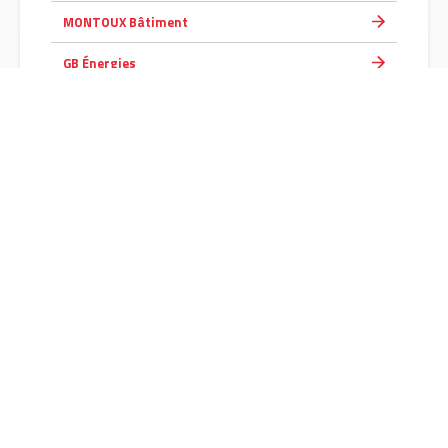
MONTOUX Bâtiment
GB Énergies