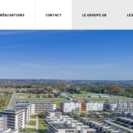
RÉALISATIONS
CONTACT
LE GROUPE GB
LES