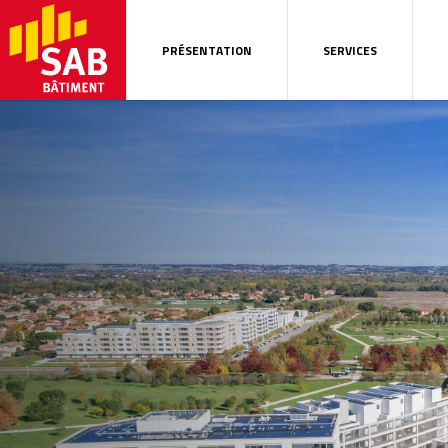
PRÉSENTATION
SERVICES