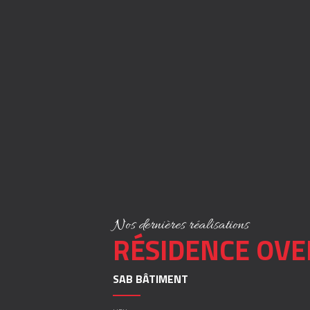
Nos dernières réalisations
RÉSIDENCE OV
SAB BÂTIMENT