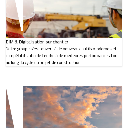
4
BIM & Digitalisation sur chantier
Notre groupe s’est ouvert à de nouveaux outils modernes et
compétitifs afin de tendre à de meilleures performances tout
au long du cycle du projet de construction.