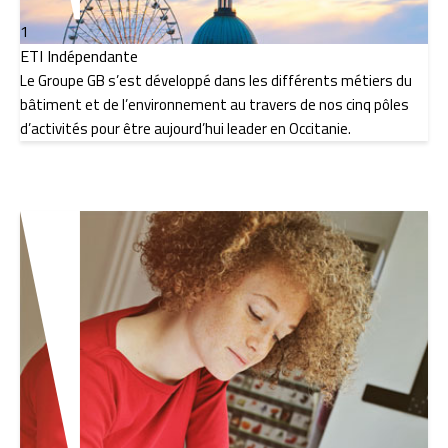
1
ETI Indépendante
Le Groupe GB s’est développé dans les différents métiers du
bâtiment et de l’environnement au travers de nos cinq pôles
d’activités pour être aujourd’hui leader en Occitanie.