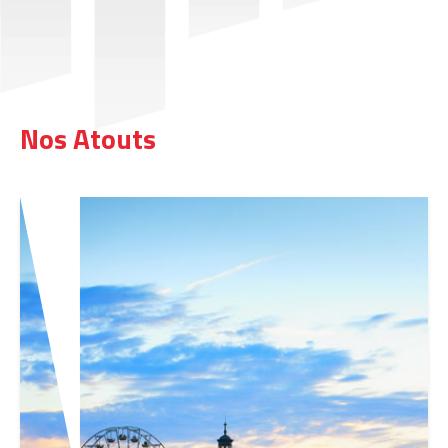
Nos Atouts