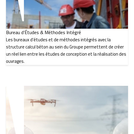
3
Bureau d’Études & Méthodes Intégré
Les bureaux d’études et de méthodes intégrés avec la
structure calcul béton au sein du Groupe permettent de créer
un réel lien entre les études de conception et la réalisation des
ouvrages.