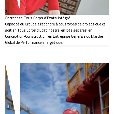
2
Entreprise Tous Corps d’Etats Intégré
Capacité du Groupe à répondre à tous types de projets que ce
soit en Tous Corps d’Etat intégré, en lots séparés, en
Conception-Construction, en Entreprise Générale ou Marché
Global de Performance Energétique.