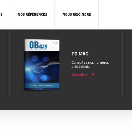
ES
NOS RÉFÉRENCES
NOUS REJOINDRE
GB MAG
Consultez nos numéros
précédents
Consulter