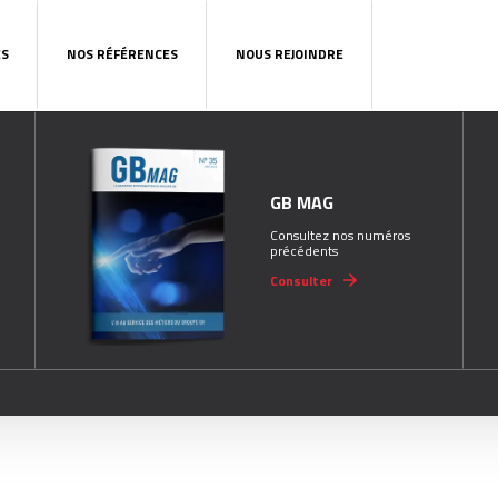
ES
NOS RÉFÉRENCES
NOUS REJOINDRE
GB MAG
Consultez nos numéros
précédents
Consulter