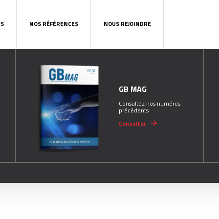
ES
NOS RÉFÉRENCES
NOUS REJOINDRE
GB MAG
Consultez nos numéros
précédents
Consulter