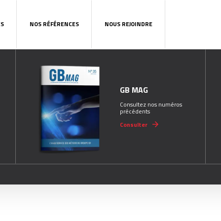
ES
NOS RÉFÉRENCES
NOUS REJOINDRE
GB MAG
Consultez nos numéros
précédents
Consulter