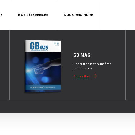
ES
NOS RÉFÉRENCES
NOUS REJOINDRE
GB MAG
Consultez nos numéros
précédents
Consulter