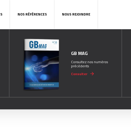
ES
NOS RÉFÉRENCES
NOUS REJOINDRE
GB MAG
Consultez nos numéros
précédents
Consulter